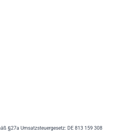
mäß §27a Umsatzsteuergesetz: DE 813 159 308