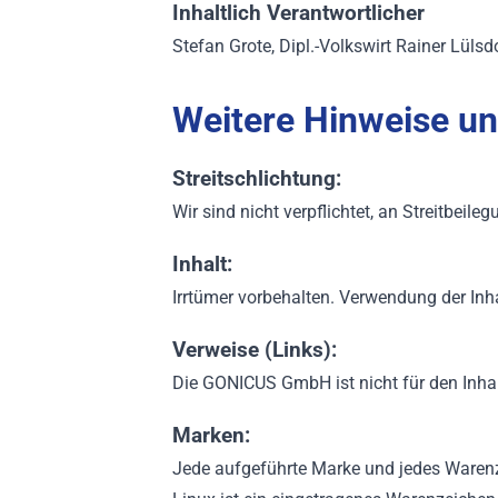
Inhaltlich Verantwortlicher
Stefan Grote, Dipl.-Volkswirt Rainer Lülsd
Weitere Hinweise u
Streitschlichtung:
Wir sind nicht verpflichtet, an Streitbeil
Inhalt:
Irrtümer vorbehalten. Verwendung der Inh
Verweise (Links):
Die GONICUS GmbH ist nicht für den Inhalt 
Marken:
Jede aufgeführte Marke und jedes Warenze